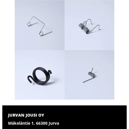
JURVAN JOUSI OY
Mäkeläntie 1, 66300 Jurva