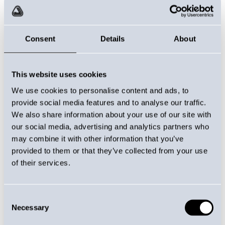
Consent
Details
About
This website uses cookies
We use cookies to personalise content and ads, to
provide social media features and to analyse our traffic.
We also share information about your use of our site with
our social media, advertising and analytics partners who
may combine it with other information that you’ve
provided to them or that they’ve collected from your use
of their services.
JÕUDU KEERMETELT
Consent
Necessary
Selection
Omadused